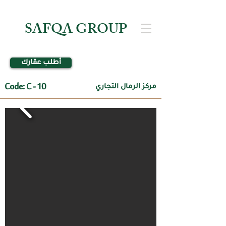
SAFQA GROUP
أطلب عقارك
Code: C - 10
مركز الرمال التجاري